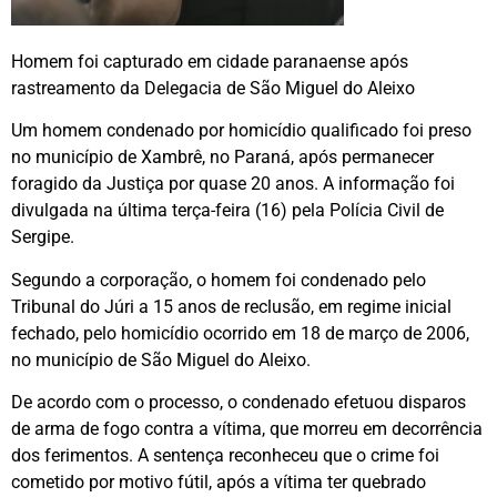
Homem foi capturado em cidade paranaense após
rastreamento da Delegacia de São Miguel do Aleixo
Um homem condenado por homicídio qualificado foi preso
no município de Xambrê, no Paraná, após permanecer
foragido da Justiça por quase 20 anos. A informação foi
divulgada na última terça-feira (16) pela Polícia Civil de
Sergipe.
Segundo a corporação, o homem foi condenado pelo
Tribunal do Júri a 15 anos de reclusão, em regime inicial
fechado, pelo homicídio ocorrido em 18 de março de 2006,
no município de São Miguel do Aleixo.
De acordo com o processo, o condenado efetuou disparos
de arma de fogo contra a vítima, que morreu em decorrência
dos ferimentos. A sentença reconheceu que o crime foi
cometido por motivo fútil, após a vítima ter quebrado