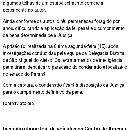
algumas telhas de um estabelecimento comercial
pertencente ao autor.
Ainda conforme os autos, o réu permaneceu foragido por
anos, dificultando a aplicação da lei penal e o cumprimento
da pena determinada pela Justiça.
A prisão foi realizada na última segunda-feira (15), após
investigações conduzidas pela equipe da Delegacia Distrital
de São Miguel do Aleixo. Os levantamentos de inteligência
permitiram identificar o paradeiro do condenado e localizá-lo
no estado do Paraná.
Com a captura, o condenado ficará à disposição da Justiça
para o cumprimento definitivo da pena.
fonte:tv atalaia
Incêndio atinge loja de veículos no Centro de Aracaju