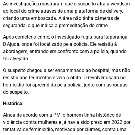
As investigações mostraram que o suspeito atraiu wendson
ao local do crime através de uma plataforma de delivery,
criando uma emboscada. A área não tinha câmeras de
seguranda, o que indica a premeditação do crime.
Após cometer o crime, o investigado fugiu para Itaporanga
D’Ajuda, onde foi localizado pela polícia. Ele resistiu à
abordagem, entrando em confronto com a polícia, quando
foi alvejado.
O suspeito chegou a ser encaminhado ao hospital, mas não
resistiu aos ferimentos e veio a óbito. O revólver usado no
homicídio foi apreendido pela polícia, junto com as roupas
do suspeito.
Histórico
Ainda de acordo com a PM, o homem tinha histórico de
violência contra mulheres e já havia sido preso em 2022 por
tentativa de feminicídio, motivada por ciúmes, contra uma