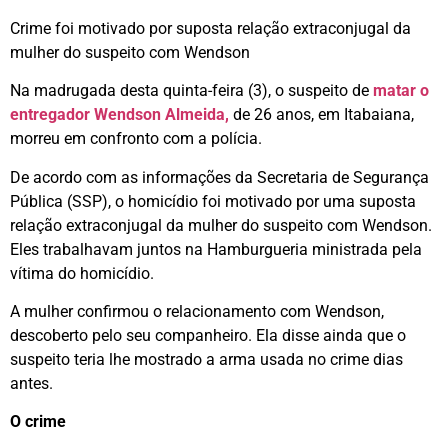
Crime foi motivado por suposta relação extraconjugal da
mulher do suspeito com Wendson
Na madrugada desta quinta-feira (3), o suspeito de
matar o
entregador Wendson Almeida,
de 26 anos, em Itabaiana,
morreu em confronto com a polícia.
De acordo com as informações da Secretaria de Segurança
Pública (SSP), o homicídio foi motivado por uma suposta
relação extraconjugal da mulher do suspeito com Wendson.
Eles trabalhavam juntos na Hamburgueria ministrada pela
vítima do homicídio.
A mulher confirmou o relacionamento com Wendson,
descoberto pelo seu companheiro. Ela disse ainda que o
suspeito teria lhe mostrado a arma usada no crime dias
antes.
O crime